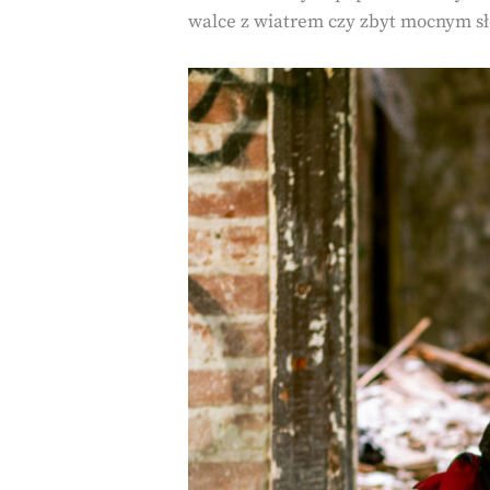
walce z wiatrem czy zbyt mocnym s