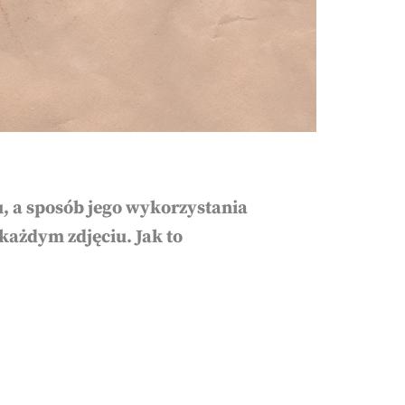
ku, a sposób jego wykorzystania
 każdym zdjęciu. Jak to