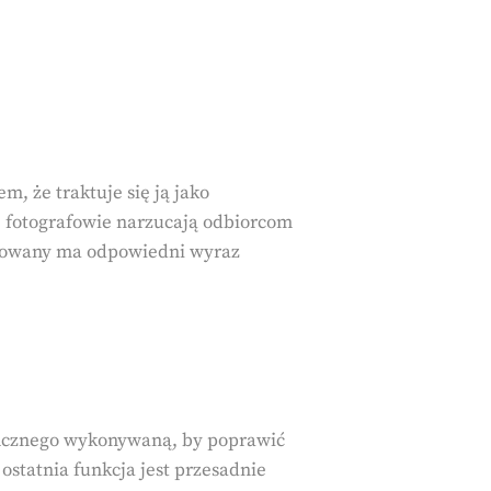
, że traktuje się ją jako
, fotografowie narzucają odbiorcom
afowany ma odpowiedni wyraz
aficznego wykonywaną, by poprawić
ostatnia funkcja jest przesadnie