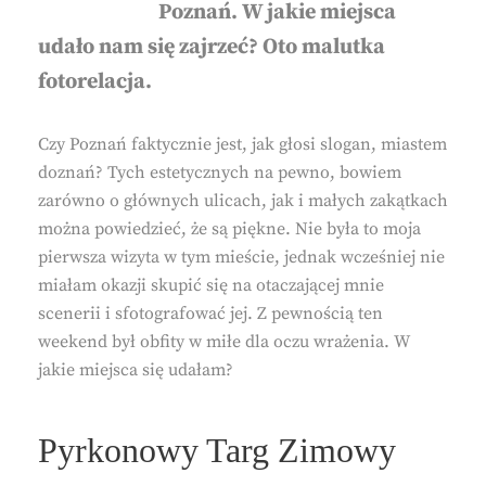
Poznań. W jakie miejsca
udało nam się zajrzeć? Oto malutka
fotorelacja.
Czy Poznań faktycznie jest, jak głosi slogan, miastem
doznań? Tych estetycznych na pewno, bowiem
zarówno o głównych ulicach, jak i małych zakątkach
można powiedzieć, że są piękne. Nie była to moja
pierwsza wizyta w tym mieście, jednak wcześniej nie
miałam okazji skupić się na otaczającej mnie
scenerii i sfotografować jej. Z pewnością ten
weekend był obfity w miłe dla oczu wrażenia. W
jakie miejsca się udałam?
Pyrkonowy Targ Zimowy