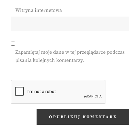
Witryna internetowa
Zapamiętaj moje dane w tej przeglądarce podczas
pisania kolejnych komentarzy.