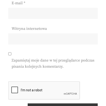
E-mail
*
Witryna internetowa
Zapamiętaj moje dane w tej przeglądarce podczas
pisania kolejnych komentarzy.