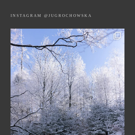
INSTAGRAM @JUGROCHOWSKA