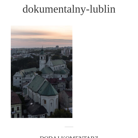
dokumentalny-lublin