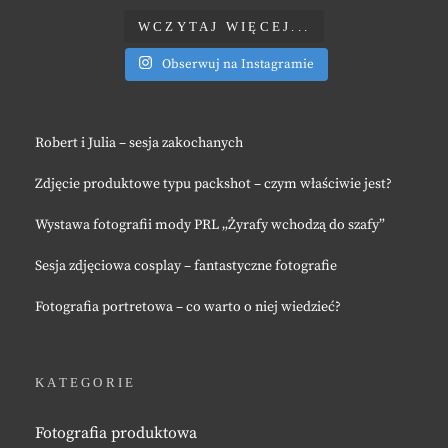
WCZYTAJ WIĘCEJ...
Obserwuj na Instagramie
Robert i Julia – sesja zakochanych
Zdjęcie produktowe typu packshot – czym właściwie jest?
Wystawa fotografii mody PRL „Żyrafy wchodzą do szafy”
Sesja zdjęciowa cosplay – fantastyczne fotografie
Fotografia portretowa – co warto o niej wiedzieć?
KATEGORIE
Fotografia produktowa