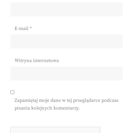
E-mail
*
Witryna internetowa
Zapamiętaj moje dane w tej przeglądarce podczas
pisania kolejnych komentarzy.