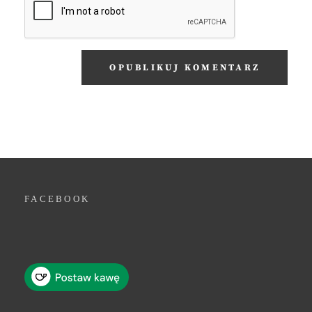
FACEBOOK