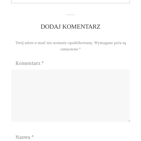
DODAJ KOMENTARZ
Twój adres e-mail nie zostanie opublikowany.
Wymagane pola są
oznaczone
*
Komentarz
*
Nazwa
*