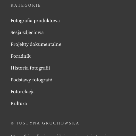
KATEGORIE
Fotografia produktowa
Sesja zdjęciowa
Projekty dokumentalne
Poradnik
Historia fotografii
Podstawy fotografii
Fotorelacja
Kultura
© JUSTYNA GROCHOWSKA