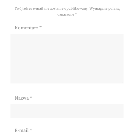
Twój adres e-mail nie zostanie opublikowany.
Wymagane pola są
oznaczone
*
Komentarz
*
Nazwa
*
E-mail
*