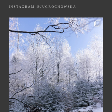
INSTAGRAM @JUGROCHOWSKA