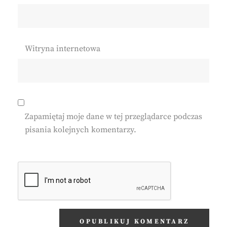
Witryna internetowa
Zapamiętaj moje dane w tej przeglądarce podczas
pisania kolejnych komentarzy.