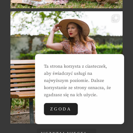
Ta strona korzysta z ciasteczek,
aby świadczyć usługi na
najwyższym poziomie. Dalsze
korzystanie ze strony oznacza, że
zgadzasz się na ich użycie.
ZGODA