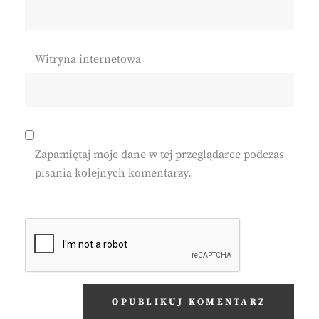
Witryna internetowa
Zapamiętaj moje dane w tej przeglądarce podczas
pisania kolejnych komentarzy.