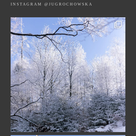
INSTAGRAM @JUGROCHOWSKA