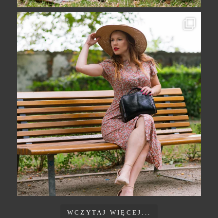
WCZYTAJ WIĘCEJ...