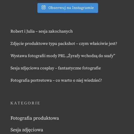
Obserwuj na Instagramie
Robert i Julia – sesja zakochanych
Zdjęcie produktowe typu packshot – czym właściwie jest?
Wystawa fotografii mody PRL „Żyrafy wchodzą do szafy”
Sesja zdjęciowa cosplay – fantastyczne fotografie
Fotografia portretowa – co warto o niej wiedzieć?
KATEGORIE
Fotografia produktowa
Sesja zdjęciowa