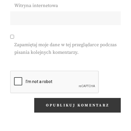
Witryna internetowa
Zapamiętaj moje dane w tej przeglądarce podczas
pisania kolejnych komentarzy.