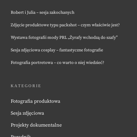
Robert i Julia – sesja zakochanych
Zdjęcie produktowe typu packshot – czym właściwie jest?
Wystawa fotografii mody PRL „Żyrafy wchodzą do szafy”
Sesja zdjęciowa cosplay – fantastyczne fotografie
Fotografia portretowa – co warto o niej wiedzieć?
KATEGORIE
Fotografia produktowa
Sesja zdjęciowa
Projekty dokumentalne
Poradnik