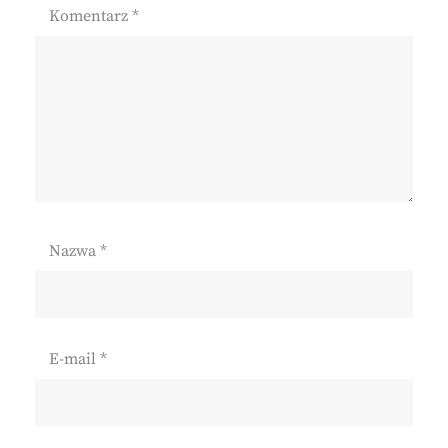
Komentarz
*
Nazwa
*
E-mail
*