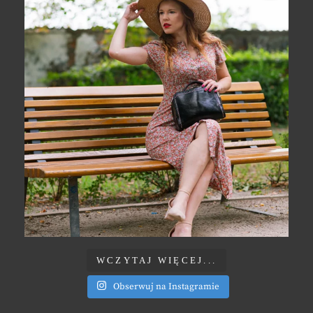
WCZYTAJ WIĘCEJ...
Obserwuj na Instagramie