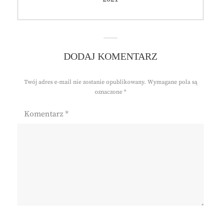
DODAJ KOMENTARZ
Twój adres e-mail nie zostanie opublikowany.
Wymagane pola są
oznaczone
*
Komentarz
*