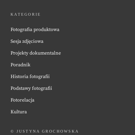
KATEGORIE
Fotografia produktowa
Sesja zdjęciowa
Projekty dokumentalne
Poradnik
Historia fotografii
Podstawy fotografii
Fotorelacja
Kultura
© JUSTYNA GROCHOWSKA