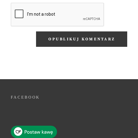
FACEBOOK