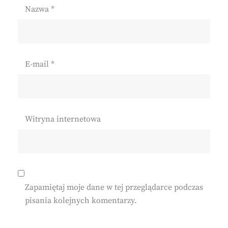
Nazwa
*
E-mail
*
Witryna internetowa
Zapamiętaj moje dane w tej przeglądarce podczas
pisania kolejnych komentarzy.