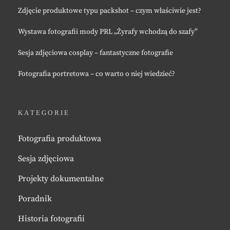
Zdjęcie produktowe typu packshot – czym właściwie jest?
Wystawa fotografii mody PRL „Żyrafy wchodzą do szafy”
Sesja zdjęciowa cosplay – fantastyczne fotografie
Fotografia portretowa – co warto o niej wiedzieć?
KATEGORIE
Fotografia produktowa
Sesja zdjęciowa
Projekty dokumentalne
Poradnik
Historia fotografii