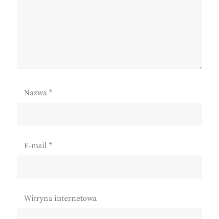
Nazwa
*
E-mail
*
Witryna internetowa