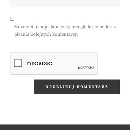
Zapamiętaj moje dane w tej przeglądarce podczas
pisania kolejnych komentarzy.