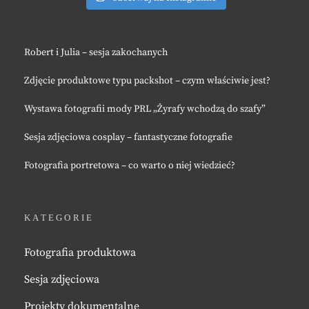
Robert i Julia – sesja zakochanych
Zdjęcie produktowe typu packshot – czym właściwie jest?
Wystawa fotografii mody PRL „Żyrafy wchodzą do szafy”
Sesja zdjęciowa cosplay – fantastyczne fotografie
Fotografia portretowa – co warto o niej wiedzieć?
KATEGORIE
Fotografia produktowa
Sesja zdjęciowa
Projekty dokumentalne