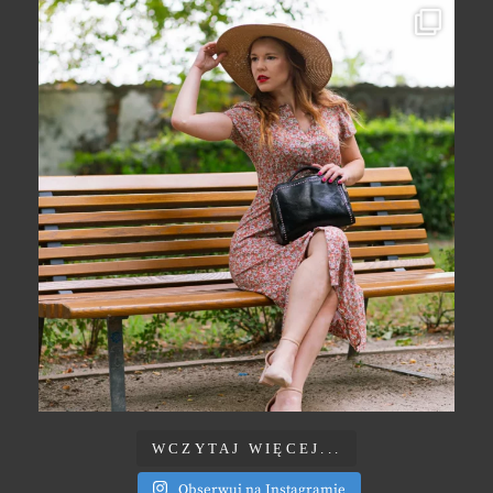
WCZYTAJ WIĘCEJ...
Obserwuj na Instagramie