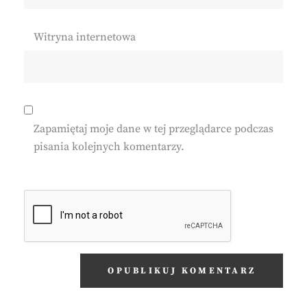
Witryna internetowa
Zapamiętaj moje dane w tej przeglądarce podczas
pisania kolejnych komentarzy.