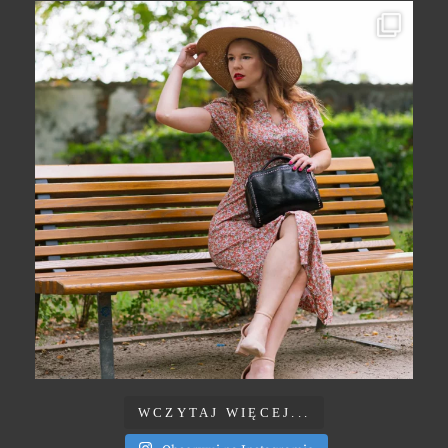
WCZYTAJ WIĘCEJ...