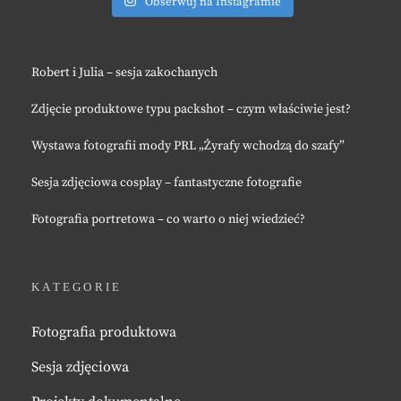
Obserwuj na Instagramie
Robert i Julia – sesja zakochanych
Zdjęcie produktowe typu packshot – czym właściwie jest?
Wystawa fotografii mody PRL „Żyrafy wchodzą do szafy”
Sesja zdjęciowa cosplay – fantastyczne fotografie
Fotografia portretowa – co warto o niej wiedzieć?
KATEGORIE
Fotografia produktowa
Sesja zdjęciowa