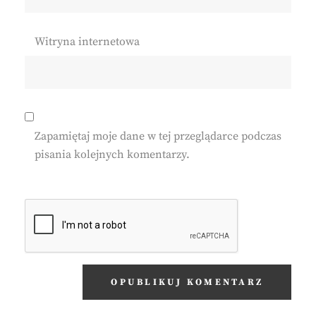
Witryna internetowa
Zapamiętaj moje dane w tej przeglądarce podczas
pisania kolejnych komentarzy.