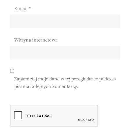
E-mail
*
Witryna internetowa
Zapamiętaj moje dane w tej przeglądarce podczas
pisania kolejnych komentarzy.