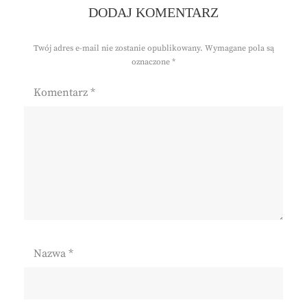
DODAJ KOMENTARZ
Twój adres e-mail nie zostanie opublikowany.
Wymagane pola są
oznaczone
*
Komentarz
*
Nazwa
*