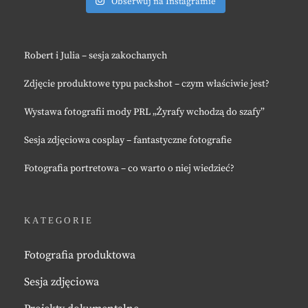
Obserwuj na Instagramie
Robert i Julia – sesja zakochanych
Zdjęcie produktowe typu packshot – czym właściwie jest?
Wystawa fotografii mody PRL „Żyrafy wchodzą do szafy”
Sesja zdjęciowa cosplay – fantastyczne fotografie
Fotografia portretowa – co warto o niej wiedzieć?
KATEGORIE
Fotografia produktowa
Sesja zdjęciowa