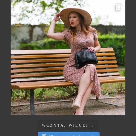
WCZYTAJ WIĘCEJ...