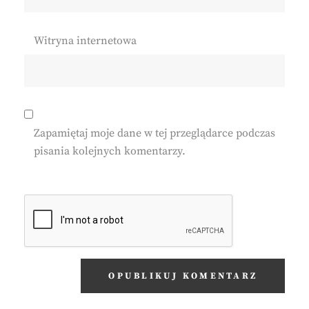
Witryna internetowa
Zapamiętaj moje dane w tej przeglądarce podczas
pisania kolejnych komentarzy.