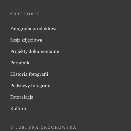
KATEGORIE
Fotografia produktowa
Sesja zdjęciowa
Projekty dokumentalne
Poradnik
Historia fotografii
Podstawy fotografii
Fotorelacja
Kultura
© JUSTYNA GROCHOWSKA