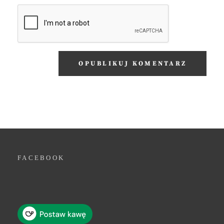
FACEBOOK