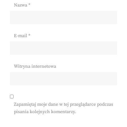
Nazwa
*
E-mail
*
Witryna internetowa
Zapamiętaj moje dane w tej przeglądarce podczas
pisania kolejnych komentarzy.