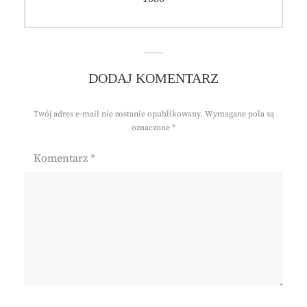
DODAJ KOMENTARZ
Twój adres e-mail nie zostanie opublikowany.
Wymagane pola są
oznaczone
*
Komentarz
*