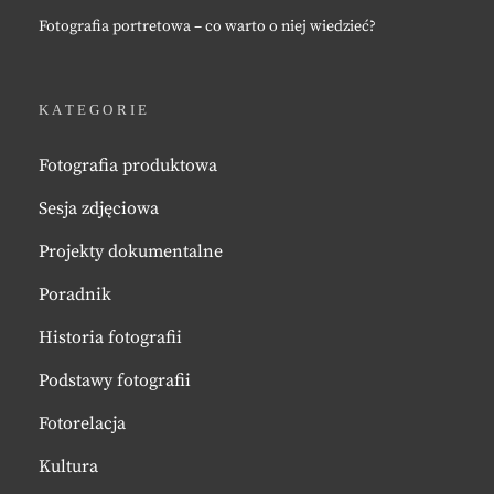
Fotografia portretowa – co warto o niej wiedzieć?
KATEGORIE
Fotografia produktowa
Sesja zdjęciowa
Projekty dokumentalne
Poradnik
Historia fotografii
Podstawy fotografii
Fotorelacja
Kultura