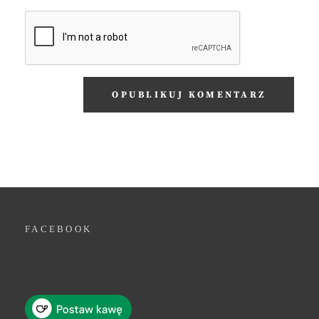
FACEBOOK