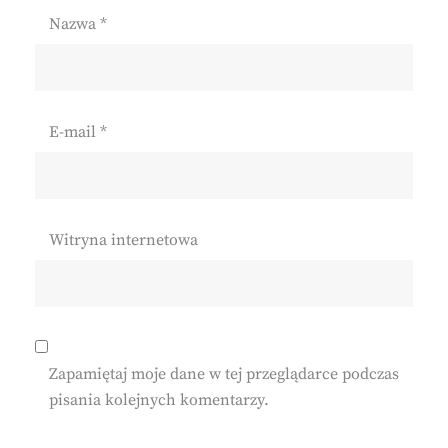
Nazwa
*
E-mail
*
Witryna internetowa
Zapamiętaj moje dane w tej przeglądarce podczas
pisania kolejnych komentarzy.