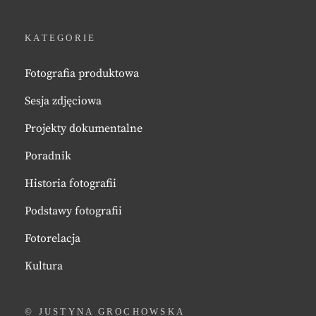
KATEGORIE
Fotografia produktowa
Sesja zdjęciowa
Projekty dokumentalne
Poradnik
Historia fotografii
Podstawy fotografii
Fotorelacja
Kultura
© JUSTYNA GROCHOWSKA