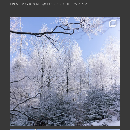
INSTAGRAM @JUGROCHOWSKA