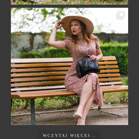
WCZYTAJ WIĘCEJ...