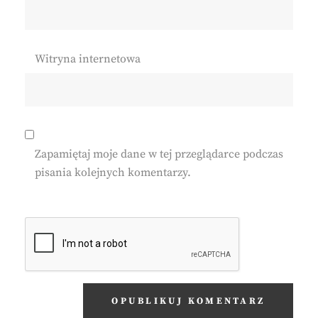
Witryna internetowa
Zapamiętaj moje dane w tej przeglądarce podczas
pisania kolejnych komentarzy.