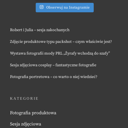
Obserwuj na Instagramie
Robert i Julia – sesja zakochanych
Zdjęcie produktowe typu packshot – czym właściwie jest?
Wystawa fotografii mody PRL „Żyrafy wchodzą do szafy”
Sesja zdjęciowa cosplay – fantastyczne fotografie
Fotografia portretowa – co warto o niej wiedzieć?
KATEGORIE
Fotografia produktowa
Sesja zdjęciowa