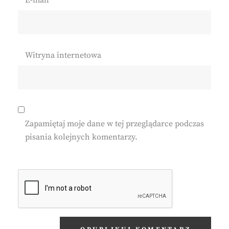
E-mail
*
Witryna internetowa
Zapamiętaj moje dane w tej przeglądarce podczas
pisania kolejnych komentarzy.