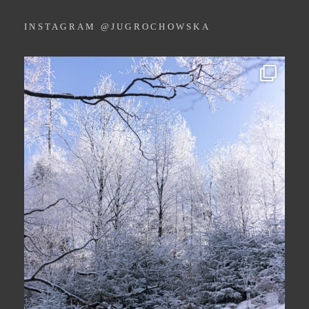
INSTAGRAM @JUGROCHOWSKA