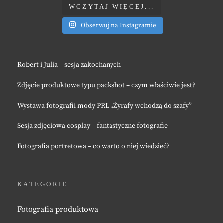
WCZYTAJ WIĘCEJ...
Obserwuj na Instagramie
Robert i Julia – sesja zakochanych
Zdjęcie produktowe typu packshot – czym właściwie jest?
Wystawa fotografii mody PRL „Żyrafy wchodzą do szafy”
Sesja zdjęciowa cosplay – fantastyczne fotografie
Fotografia portretowa – co warto o niej wiedzieć?
KATEGORIE
Fotografia produktowa