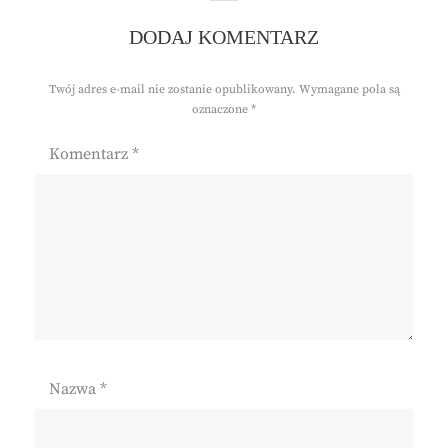
DODAJ KOMENTARZ
Twój adres e-mail nie zostanie opublikowany.
Wymagane pola są
oznaczone
*
Komentarz
*
Nazwa
*