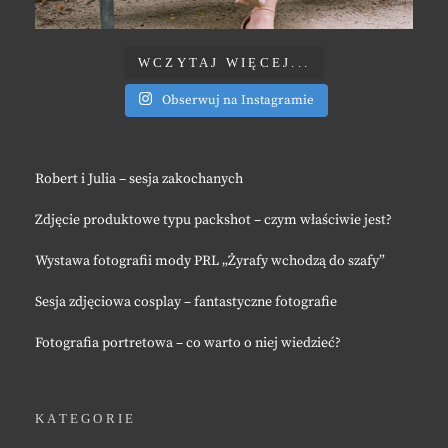
WCZYTAJ WIĘCEJ...
Obserwuj na Instagramie
Robert i Julia – sesja zakochanych
Zdjęcie produktowe typu packshot – czym właściwie jest?
Wystawa fotografii mody PRL „Żyrafy wchodzą do szafy”
Sesja zdjęciowa cosplay – fantastyczne fotografie
Fotografia portretowa – co warto o niej wiedzieć?
KATEGORIE