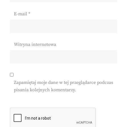
E-mail
*
Witryna internetowa
Zapamiętaj moje dane w tej przeglądarce podczas
pisania kolejnych komentarzy.