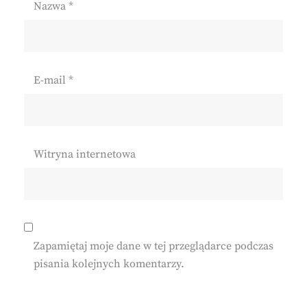
Nazwa
*
E-mail
*
Witryna internetowa
Zapamiętaj moje dane w tej przeglądarce podczas
pisania kolejnych komentarzy.