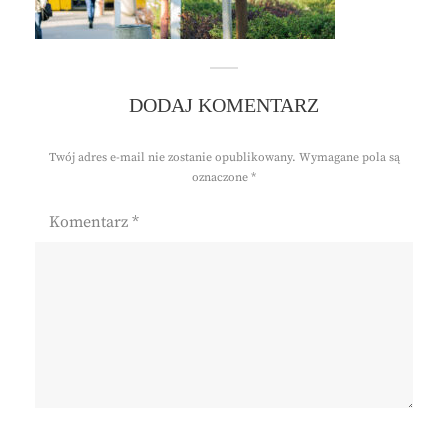
DODAJ KOMENTARZ
Twój adres e-mail nie zostanie opublikowany.
Wymagane pola są
oznaczone
*
Komentarz
*