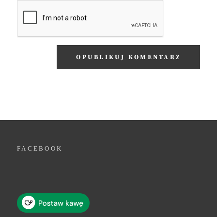
FACEBOOK