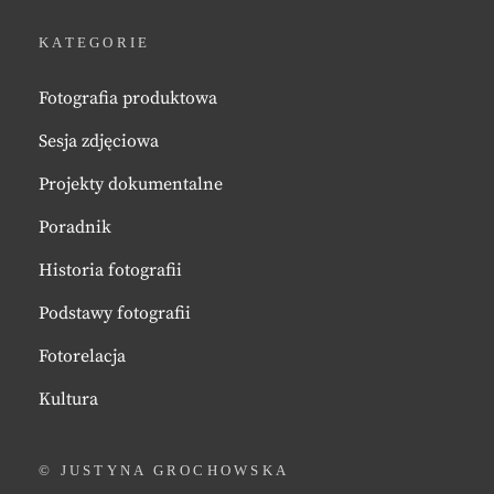
KATEGORIE
Fotografia produktowa
Sesja zdjęciowa
Projekty dokumentalne
Poradnik
Historia fotografii
Podstawy fotografii
Fotorelacja
Kultura
© JUSTYNA GROCHOWSKA