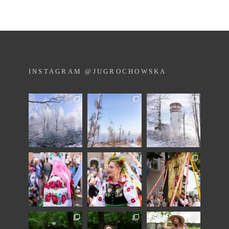
INSTAGRAM @JUGROCHOWSKA