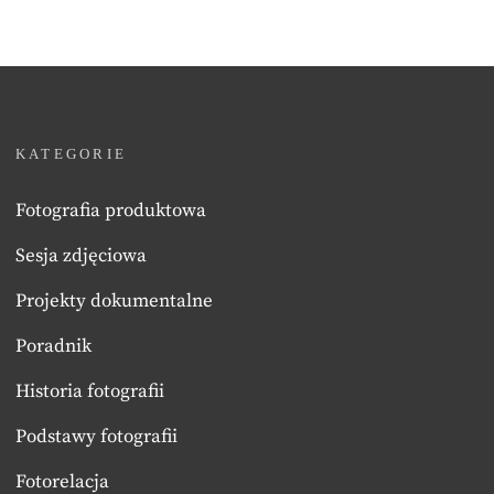
KATEGORIE
Fotografia produktowa
Sesja zdjęciowa
Projekty dokumentalne
Poradnik
Historia fotografii
Podstawy fotografii
Fotorelacja