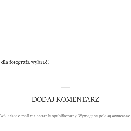
 dla fotografa wybrać?
DODAJ KOMENTARZ
Twój adres e-mail nie zostanie opublikowany.
Wymagane pola są oznaczone