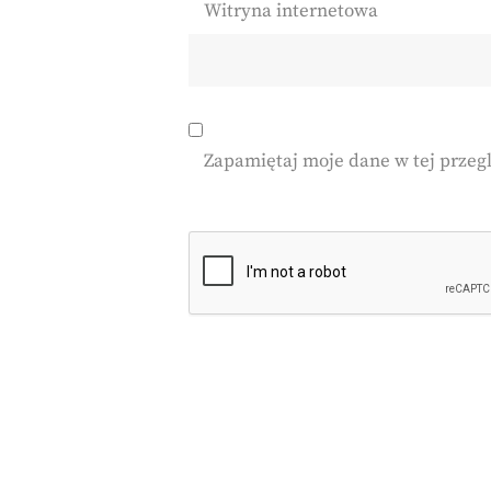
Witryna internetowa
Zapamiętaj moje dane w tej przeg