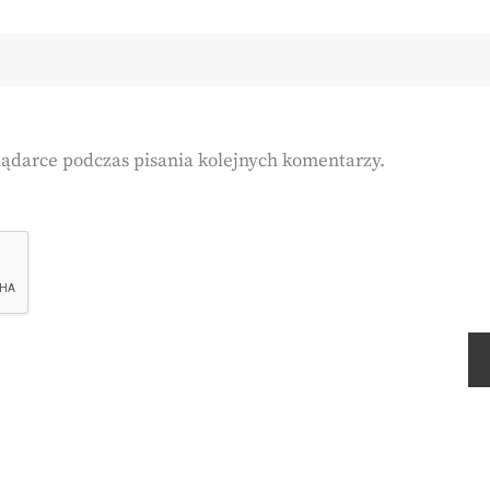
lądarce podczas pisania kolejnych komentarzy.