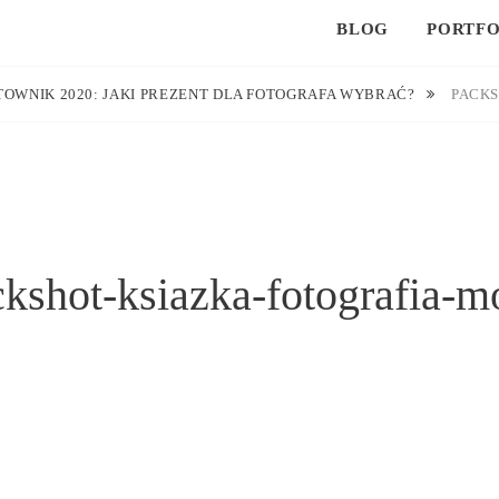
BLOG
PORTFO
OWNIK 2020: JAKI PREZENT DLA FOTOGRAFA WYBRAĆ?
PACKS
ckshot-ksiazka-fotografia-m