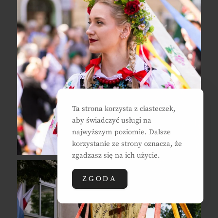
Ta strona korzysta z ciasteczek,
aby świadczyć usługi na
najwyższym poziomie. Dalsze
korzystanie ze strony oznacza, że
zgadzasz się na ich użycie.
ZGODA