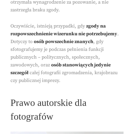
otrzymała wynagrodzenie za pozowanie, a nie
zastrzegła braku zgody.
Oczywiście, istnieją przypadki, gdy
zgody na
rozpowszechnienie wizerunku nie potrzebujemy
.
Dotyczy to
osób powszechnie znanych
, gdy
sfotografujemy je podczas pełnienia funkcji
publicznych – politycznych, społecznych,
zawodowych, oraz
osób stanowiących jedynie
szczegół
całej fotografii zgromadzenia, krajobrazu
czy publicznej imprezy.
Prawo autorskie dla
fotografów