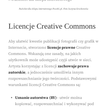
Packshot dla sklepu internetowego Pssotki.pl. Foto Justyna Grochowska
Licencje Creative Commons
Aby ułatwić kwestie publikacji fotografii czy grafik w
Internecie, stworzono
licencje prawne
Creative
Commons. Wskazują one zasady, na jakich
użytkownik może udostępnić czyjś utwór w sieci.
Artysta korzystając z licencji
zachowuje prawa
autorskie
, a jednocześnie umożliwia innym
rozpowszechnianie jego twórczości. Podstawowymi
warunkami licencji Creative Commons są:
Uznanie autorstwa
(BY)
– utwór można
kopiować, rozpowszechniać i wykonywać pod