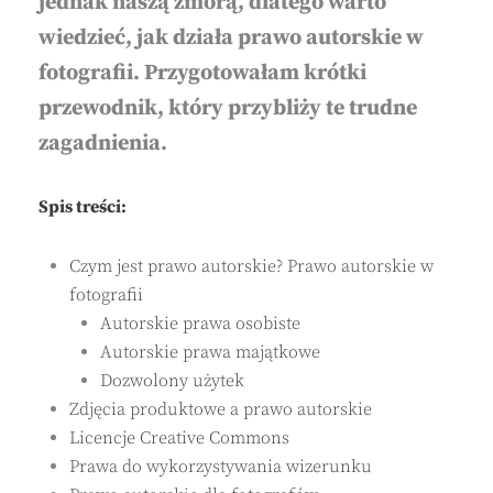
jednak naszą zmorą, dlatego warto
wiedzieć, jak działa prawo autorskie w
fotografii. Przygotowałam krótki
przewodnik, który przybliży te trudne
zagadnienia.
Spis treści:
Czym jest prawo autorskie? Prawo autorskie w
fotografii
Autorskie prawa osobiste
Autorskie prawa majątkowe
Dozwolony użytek
Zdjęcia produktowe a prawo autorskie
Licencje Creative Commons
Prawa do wykorzystywania wizerunku