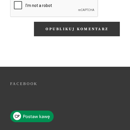
FACEBOOK