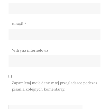
E-mail
*
Witryna internetowa
Zapamiętaj moje dane w tej przeglądarce podczas
pisania kolejnych komentarzy.