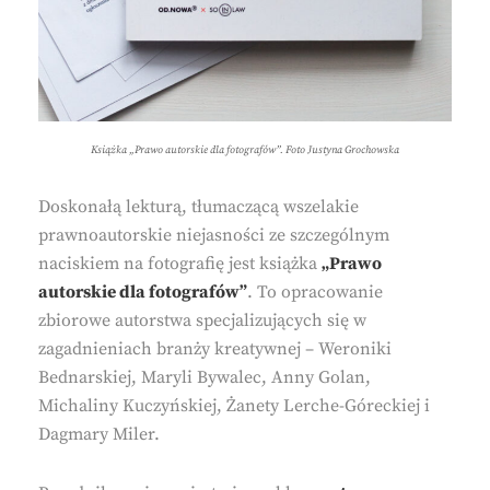
Książka „Prawo autorskie dla fotografów”. Foto Justyna Grochowska
Doskonałą lekturą, tłumaczącą wszelakie
prawnoautorskie niejasności ze szczególnym
naciskiem na fotografię jest książka
„Prawo
autorskie dla fotografów”
. To opracowanie
zbiorowe autorstwa specjalizujących się w
zagadnieniach branży kreatywnej – Weroniki
Bednarskiej, Maryli Bywalec, Anny Golan,
Michaliny Kuczyńskiej, Żanety Lerche-Góreckiej i
Dagmary Miler.