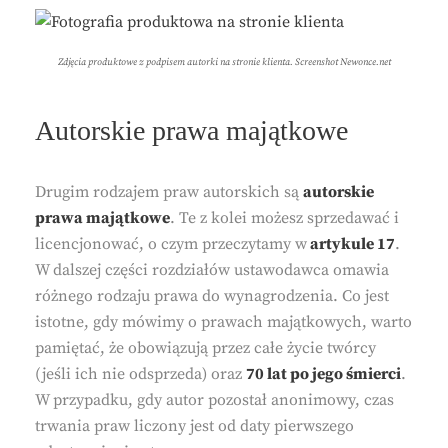
Zdjęcia produktowe z podpisem autorki na stronie klienta. Screenshot Newonce.net
Autorskie prawa majątkowe
Drugim rodzajem praw autorskich są
autorskie
prawa majątkowe
. Te z kolei możesz sprzedawać i
licencjonować, o czym przeczytamy w
artykule 17
.
W dalszej części rozdziałów ustawodawca omawia
różnego rodzaju prawa do wynagrodzenia. Co jest
istotne, gdy mówimy o prawach majątkowych, warto
pamiętać, że obowiązują przez całe życie twórcy
(jeśli ich nie odsprzeda) oraz
70 lat po jego śmierci
.
W przypadku, gdy autor pozostał anonimowy, czas
trwania praw liczony jest od daty pierwszego