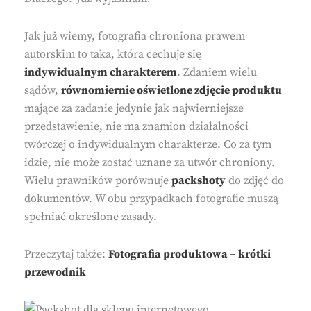
Jak już wiemy, fotografia chroniona prawem
autorskim to taka, która cechuje się
indywidualnym charakterem
. Zdaniem wielu
sądów,
równomiernie oświetlone zdjęcie produktu
mające za zadanie jedynie jak najwierniejsze
przedstawienie, nie ma znamion działalności
twórczej o indywidualnym charakterze. Co za tym
idzie, nie może zostać uznane za utwór chroniony.
Wielu prawników porównuje
packshoty
do zdjęć do
dokumentów. W obu przypadkach fotografie muszą
spełniać określone zasady.
Przeczytaj także:
Fotografia produktowa – krótki
przewodnik