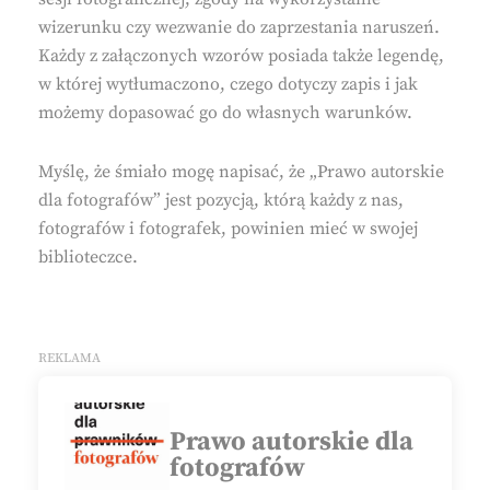
wizerunku czy wezwanie do zaprzestania naruszeń.
Każdy z załączonych wzorów posiada także legendę,
w której wytłumaczono, czego dotyczy zapis i jak
możemy dopasować go do własnych warunków.
Myślę, że śmiało mogę napisać, że „Prawo autorskie
dla fotografów” jest pozycją, którą każdy z nas,
fotografów i fotografek, powinien mieć w swojej
biblioteczce.