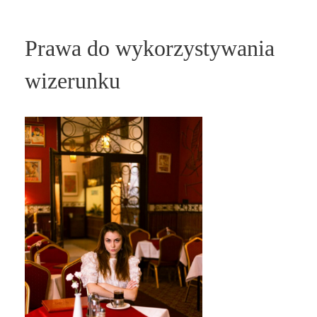
Prawa do wykorzystywania
wizerunku