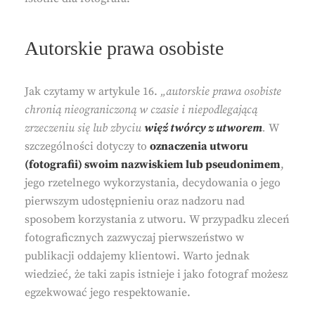
Autorskie prawa osobiste
Jak czytamy w artykule 16.
„autorskie prawa osobiste
chronią nieograniczoną w czasie i niepodlegającą
zrzeczeniu się lub zbyciu
więź twórcy z utworem
.
W
szczególności dotyczy to
oznaczenia utworu
(fotografii) swoim nazwiskiem lub pseudonimem
,
jego rzetelnego wykorzystania, decydowania o jego
pierwszym udostępnieniu oraz nadzoru nad
sposobem korzystania z utworu. W przypadku zleceń
fotograficznych zazwyczaj pierwszeństwo w
publikacji oddajemy klientowi. Warto jednak
wiedzieć, że taki zapis istnieje i jako fotograf możesz
egzekwować jego respektowanie.