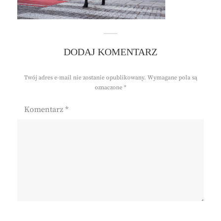
DODAJ KOMENTARZ
Twój adres e-mail nie zostanie opublikowany.
Wymagane pola są
oznaczone
*
Komentarz
*