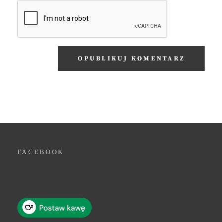
FACEBOOK