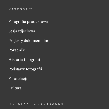
KATEGORIE
Fotografia produktowa
Sesja zdjęciowa
Projekty dokumentalne
Poradnik
Historia fotografii
Podstawy fotografii
Fotorelacja
Kultura
© JUSTYNA GROCHOWSKA