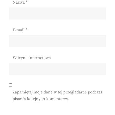
Nazwa
*
E-mail
*
Witryna internetowa
Zapamiętaj moje dane w tej przeglądarce podczas
pisania kolejnych komentarzy.