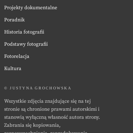
Projekty dokumentalne
Poradnik
Historia fotografii
Podstawy fotografii
Fotorelacja
Kultura
© JUSTYNA GROCHOWSKA
Wszystkie zdjęcia znajdujące się na tej
stronie są chronione prawami autorskimi i
stanowią wyłączną własność autora strony.
Zabrania się kopiowania,