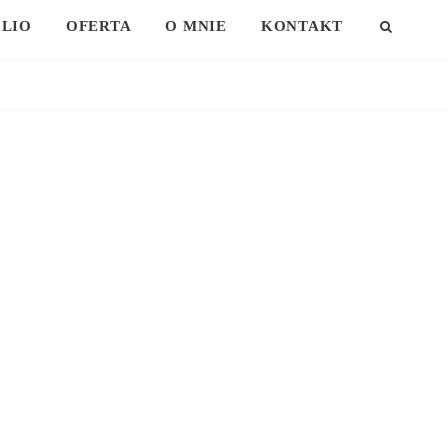
LIO
OFERTA
O MNIE
KONTAKT
SEAR