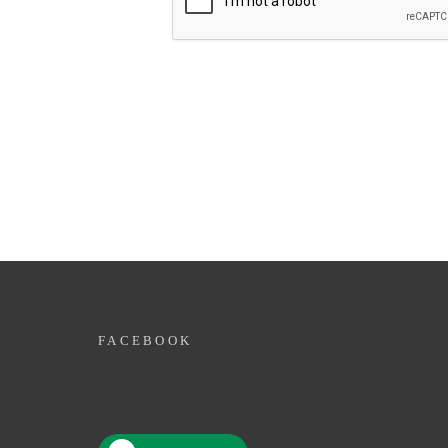
FACEBOOK