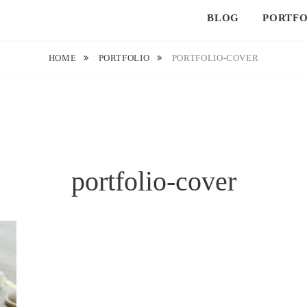
BLOG
PORTFO
HOME
PORTFOLIO
PORTFOLIO-COVER
portfolio-cover