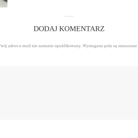
DODAJ KOMENTARZ
Twój adres e-mail nie zostanie opublikowany.
Wymagane pola są oznaczone