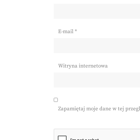
E-mail
*
Witryna internetowa
Zapamiętaj moje dane w tej przeg