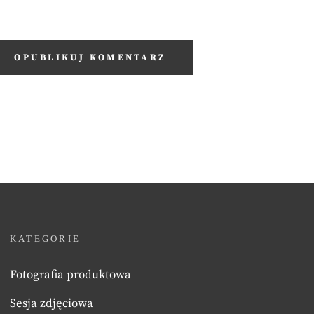
KATEGORIE
Fotografia produktowa
Sesja zdjęciowa