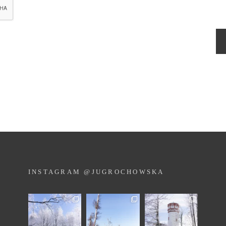
INSTAGRAM @JUGROCHOWSKA