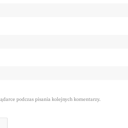
lądarce podczas pisania kolejnych komentarzy.