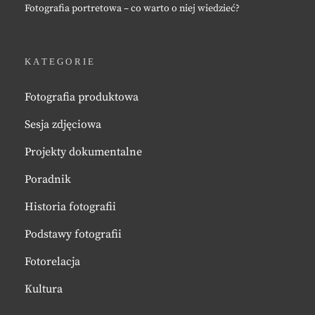
Fotografia portretowa – co warto o niej wiedzieć?
KATEGORIE
Fotografia produktowa
Sesja zdjęciowa
Projekty dokumentalne
Poradnik
Historia fotografii
Podstawy fotografii
Fotorelacja
Kultura