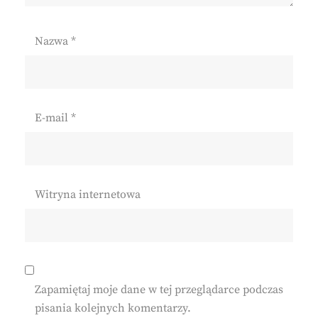
Nazwa
*
E-mail
*
Witryna internetowa
Zapamiętaj moje dane w tej przeglądarce podczas
pisania kolejnych komentarzy.