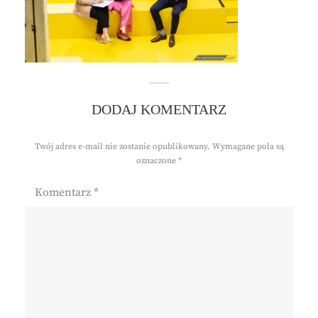
DODAJ KOMENTARZ
Twój adres e-mail nie zostanie opublikowany.
Wymagane pola są
oznaczone
*
Komentarz
*