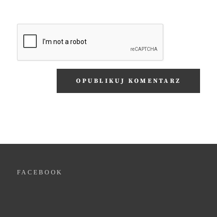
FACEBOOK