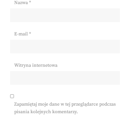
Nazwa
*
E-mail
*
Witryna internetowa
Zapamiętaj moje dane w tej przeglądarce podczas
pisania kolejnych komentarzy.