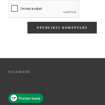
FACEBOOK