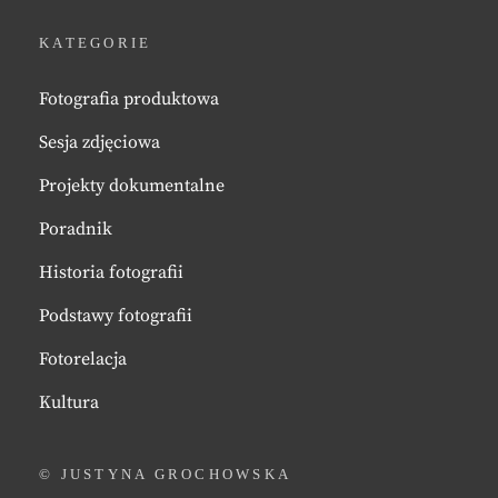
KATEGORIE
Fotografia produktowa
Sesja zdjęciowa
Projekty dokumentalne
Poradnik
Historia fotografii
Podstawy fotografii
Fotorelacja
Kultura
© JUSTYNA GROCHOWSKA