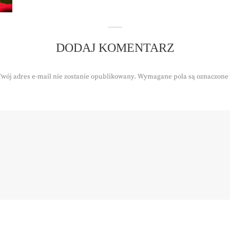
DODAJ KOMENTARZ
Twój adres e-mail nie zostanie opublikowany.
Wymagane pola są oznaczone