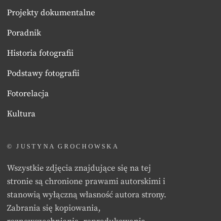
Projekty dokumentalne
Poradnik
Historia fotografii
Podstawy fotografii
Fotorelacja
Kultura
© JUSTYNA GROCHOWSKA
Wszystkie zdjęcia znajdujące się na tej
stronie są chronione prawami autorskimi i
stanowią wyłączną własność autora strony.
Zabrania się kopiowania,