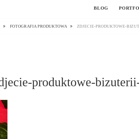
BLOG
PORTFO
E
FOTOGRAFIA PRODUKTOWA
ZDJECIE-PRODUKTOWE-BIZUT
djecie-produktowe-bizuterii