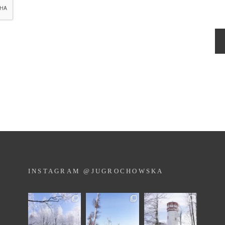
INSTAGRAM @JUGROCHOWSKA