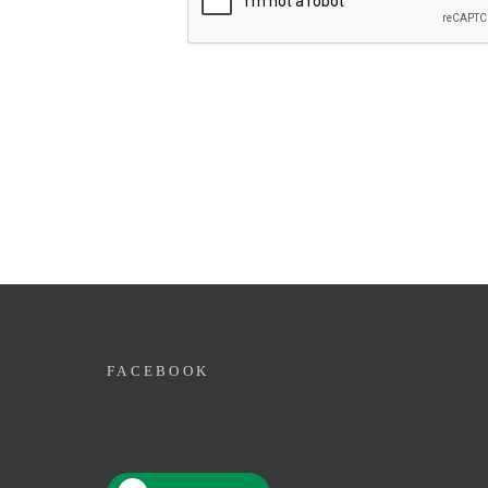
FACEBOOK