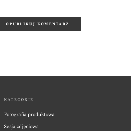
KATEGORIE
Fotografia produktowa
Sesja zdjęciowa