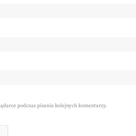
lądarce podczas pisania kolejnych komentarzy.