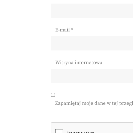
E-mail
*
Witryna internetowa
Zapamiętaj moje dane w tej przeg