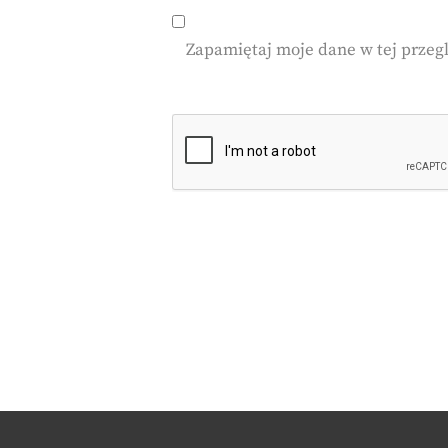
Zapamiętaj moje dane w tej przeg