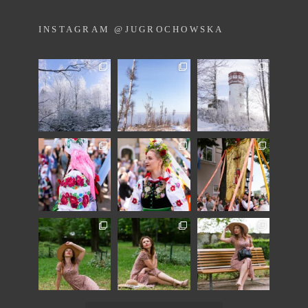
INSTAGRAM @JUGROCHOWSKA