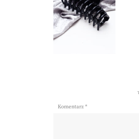
Komentarz
*