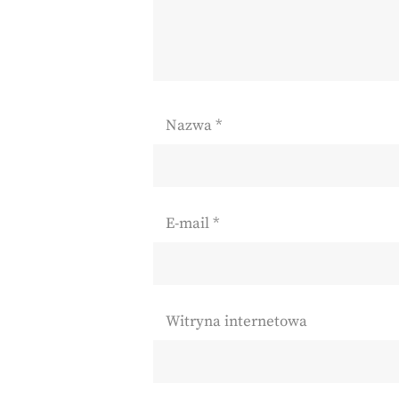
Nazwa
*
E-mail
*
Witryna internetowa