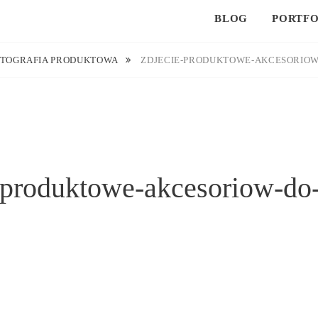
BLOG
PORTFO
OTOGRAFIA PRODUKTOWA
ZDJECIE-PRODUKTOWE-AKCESORIO
-produktowe-akcesoriow-d