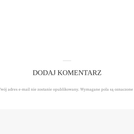
DODAJ KOMENTARZ
Twój adres e-mail nie zostanie opublikowany.
Wymagane pola są oznaczone