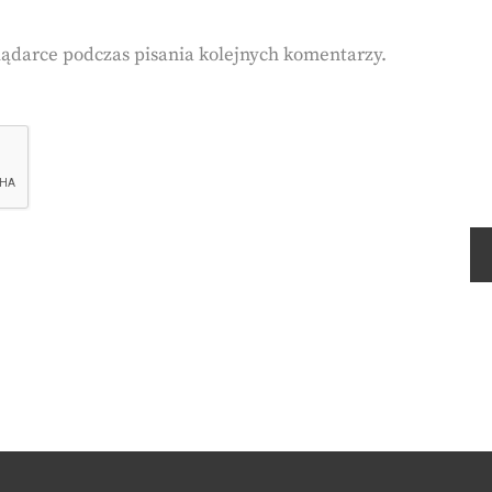
lądarce podczas pisania kolejnych komentarzy.