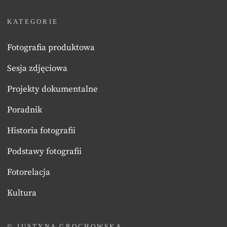
KATEGORIE
Fotografia produktowa
Sesja zdjęciowa
Projekty dokumentalne
Poradnik
Historia fotografii
Podstawy fotografii
Fotorelacja
Kultura
© JUSTYNA GROCHOWSKA