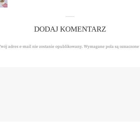
DODAJ KOMENTARZ
Twój adres e-mail nie zostanie opublikowany.
Wymagane pola są oznaczone