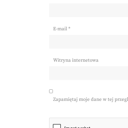
E-mail
*
Witryna internetowa
Zapamiętaj moje dane w tej przeg