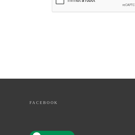
FACEBOOK