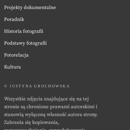
Projekty dokumentalne
Poradnik
Historia fotografii
Podstawy fotografii
Fotorelacja
Kultura
© JUSTYNA GROCHOWSKA
Wszystkie zdjęcia znajdujące się na tej
stronie są chronione prawami autorskimi i
stanowią wyłączną własność autora strony.
Zabrania się kopiowania,