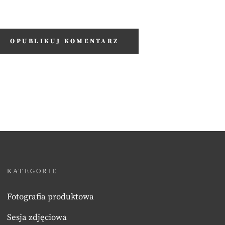
KATEGORIE
Fotografia produktowa
Sesja zdjęciowa