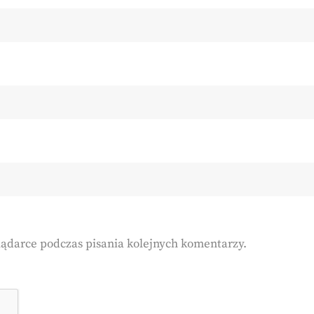
lądarce podczas pisania kolejnych komentarzy.