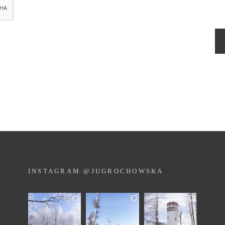
INSTAGRAM @JUGROCHOWSKA