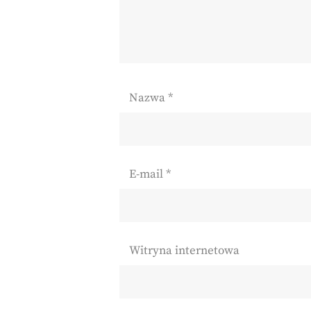
Nazwa
*
E-mail
*
Witryna internetowa