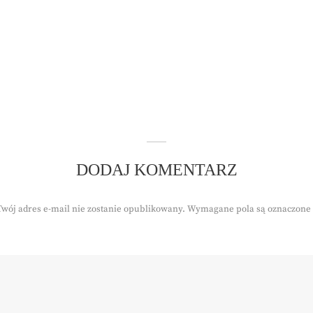
DODAJ KOMENTARZ
Twój adres e-mail nie zostanie opublikowany.
Wymagane pola są oznaczone