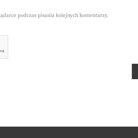
lądarce podczas pisania kolejnych komentarzy.