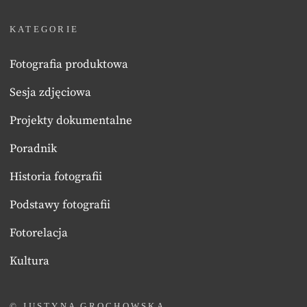
KATEGORIE
Fotografia produktowa
Sesja zdjęciowa
Projekty dokumentalne
Poradnik
Historia fotografii
Podstawy fotografii
Fotorelacja
Kultura
© JUSTYNA GROCHOWSKA