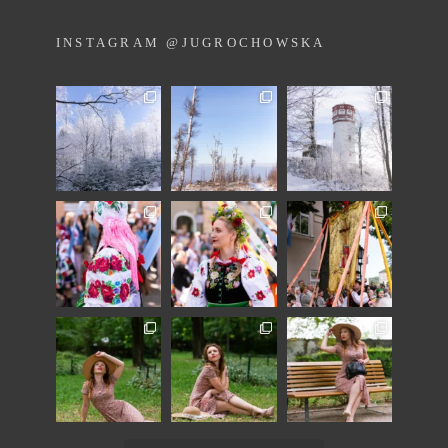
INSTAGRAM @JUGROCHOWSKA