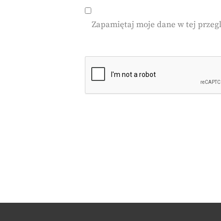
Zapamiętaj moje dane w tej przeg