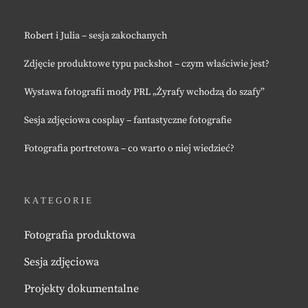
Robert i Julia – sesja zakochanych
Zdjęcie produktowe typu packshot – czym właściwie jest?
Wystawa fotografii mody PRL „Żyrafy wchodzą do szafy”
Sesja zdjęciowa cosplay – fantastyczne fotografie
Fotografia portretowa – co warto o niej wiedzieć?
KATEGORIE
Fotografia produktowa
Sesja zdjęciowa
Projekty dokumentalne