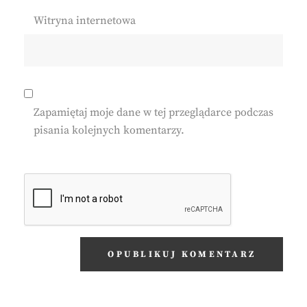
Witryna internetowa
Zapamiętaj moje dane w tej przeglądarce podczas
pisania kolejnych komentarzy.