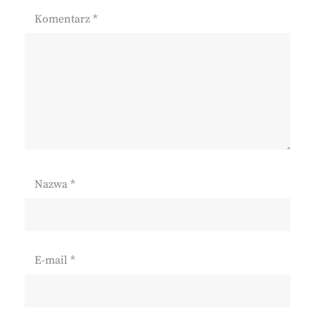
Komentarz
*
Nazwa
*
E-mail
*