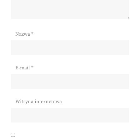
Nazwa
*
E-mail
*
Witryna internetowa