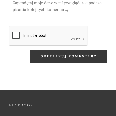
Zapamiętaj moje dane w tej przeglądarce podczas
pisania kolejnych komentarzy.
FACEBOOK