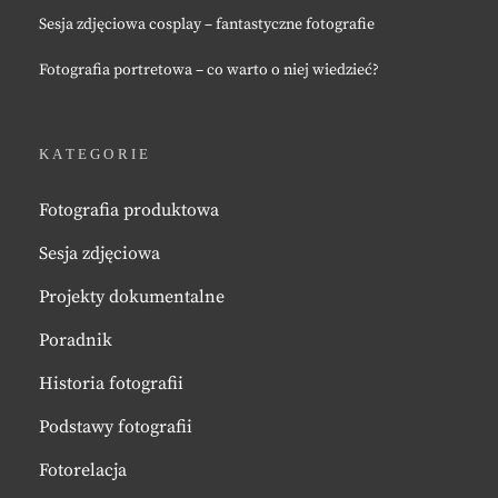
Sesja zdjęciowa cosplay – fantastyczne fotografie
Fotografia portretowa – co warto o niej wiedzieć?
KATEGORIE
Fotografia produktowa
Sesja zdjęciowa
Projekty dokumentalne
Poradnik
Historia fotografii
Podstawy fotografii
Fotorelacja