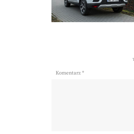
Komentarz
*