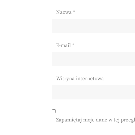
Nazwa
*
E-mail
*
Witryna internetowa
Zapamiętaj moje dane w tej przeg