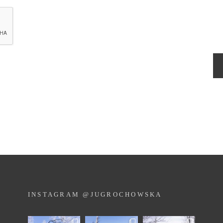
INSTAGRAM @JUGROCHOWSKA