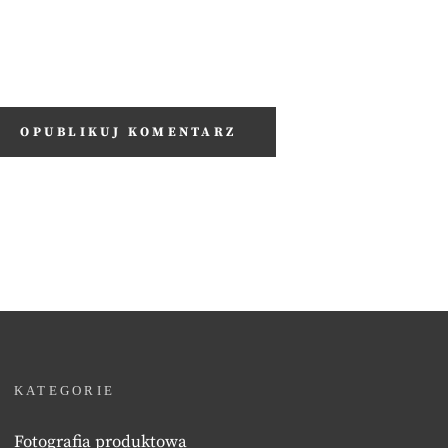
KATEGORIE
Fotografia produktowa