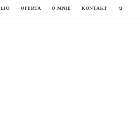
LIO
OFERTA
O MNIE
KONTAKT
SEAR