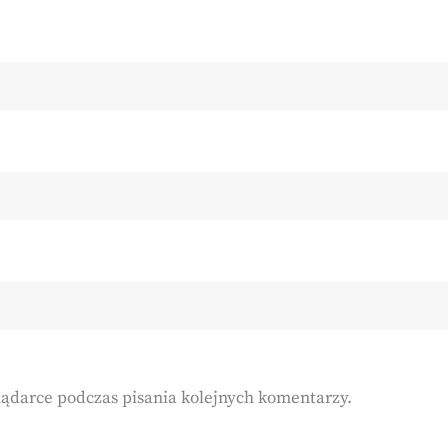
lądarce podczas pisania kolejnych komentarzy.