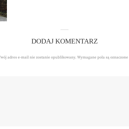
DODAJ KOMENTARZ
Twój adres e-mail nie zostanie opublikowany.
Wymagane pola są oznaczone