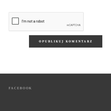
FACEBOOK