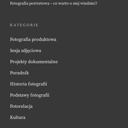
Fotografia portretowa – co warto o niej wiedzieć?
KATEGORIE
Fotografia produktowa
Sesja zdjęciowa
Projekty dokumentalne
Poradnik
Historia fotografii
Podstawy fotografii
Fotorelacja
Kultura