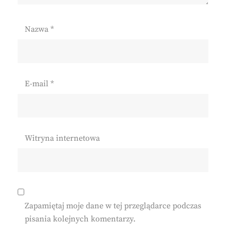
Nazwa
*
E-mail
*
Witryna internetowa
Zapamiętaj moje dane w tej przeglądarce podczas
pisania kolejnych komentarzy.