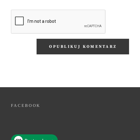
FACEBOOK