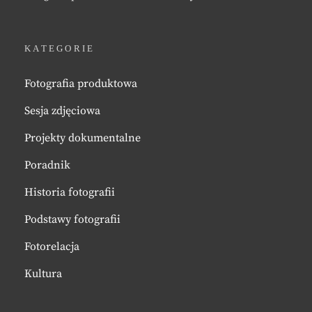
KATEGORIE
Fotografia produktowa
Sesja zdjęciowa
Projekty dokumentalne
Poradnik
Historia fotografii
Podstawy fotografii
Fotorelacja
Kultura