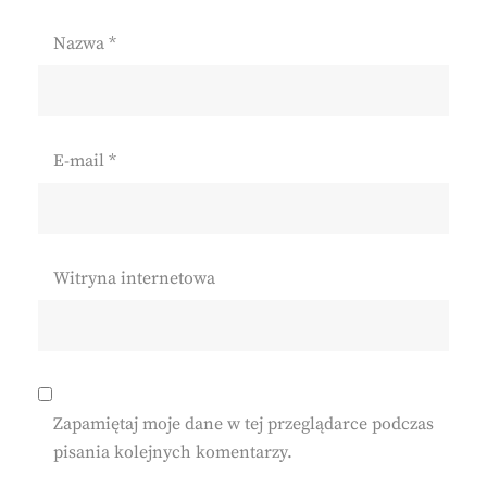
Nazwa
*
E-mail
*
Witryna internetowa
Zapamiętaj moje dane w tej przeglądarce podczas
pisania kolejnych komentarzy.