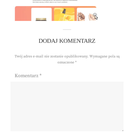
DODAJ KOMENTARZ
Twój adres e-mail nie zostanie opublikowany.
Wymagane pola są
oznaczone
*
Komentarz
*