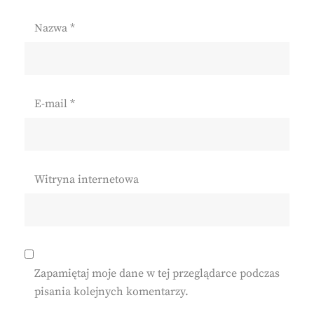
Nazwa
*
E-mail
*
Witryna internetowa
Zapamiętaj moje dane w tej przeglądarce podczas
pisania kolejnych komentarzy.