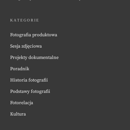
KATEGORIE
Fotografia produktowa
Sesja zdjęciowa
Projekty dokumentalne
Poradnik
Historia fotografii
Podstawy fotografii
Fotorelacja
Kultura