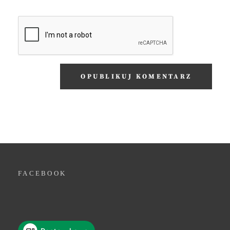
FACEBOOK