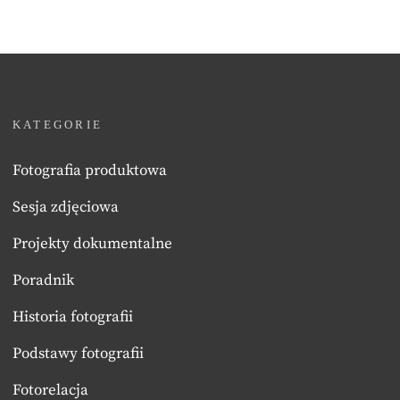
KATEGORIE
Fotografia produktowa
Sesja zdjęciowa
Projekty dokumentalne
Poradnik
Historia fotografii
Podstawy fotografii
Fotorelacja