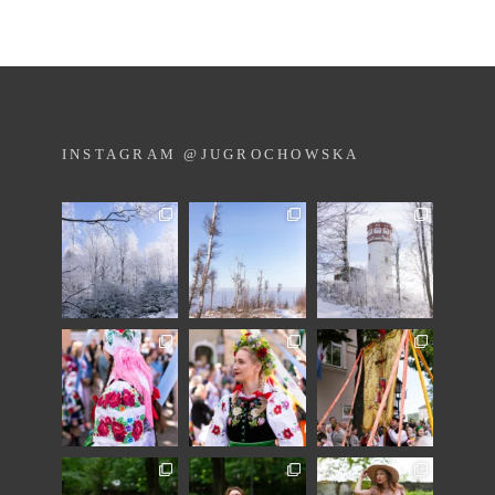
INSTAGRAM @JUGROCHOWSKA