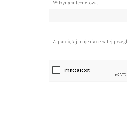
Witryna internetowa
Zapamiętaj moje dane w tej przeg