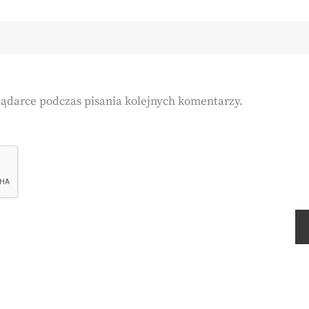
lądarce podczas pisania kolejnych komentarzy.