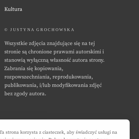
Kultura
© JUSTYNA GROCHOWSKA
Wszystkie zdjęcia znajdujące się na tej
stronie są chronione prawami autorskimi i
stanowią wyłączną własność autora strony.
Zabrania się kopiowania,
rozpowszechniania, reprodukowania,
publikowania, i/lub modyfikowania zdjęć
bez zgody autora.
Ta strona korzysta z ciasteczek, aby świadczyć usługi na