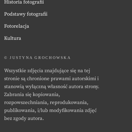
Historia fotografii
Podstawy fotografii
Fotorelacja
Kultura
© JUSTYNA GROCHOWSKA
Wszystkie zdjęcia znajdujące się na tej
stronie są chronione prawami autorskimi i
stanowią wyłączną własność autora strony.
Zabrania się kopiowania,
rozpowszechniania, reprodukowania,
publikowania, i/lub modyfikowania zdjęć
bez zgody autora.