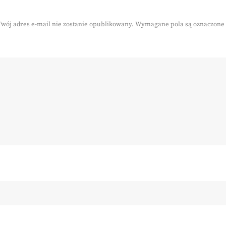
Twój adres e-mail nie zostanie opublikowany.
Wymagane pola są oznaczone