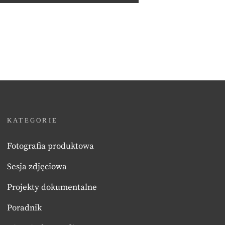
KATEGORIE
Fotografia produktowa
Sesja zdjęciowa
Projekty dokumentalne
Poradnik