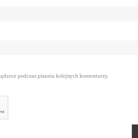
lądarce podczas pisania kolejnych komentarzy.