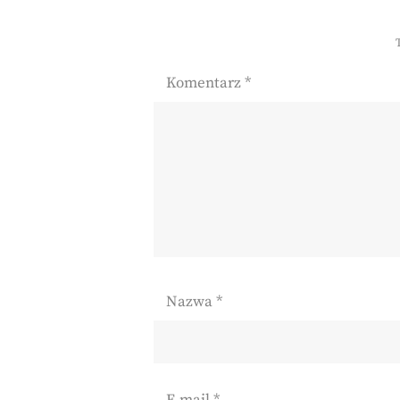
Komentarz
*
Nazwa
*