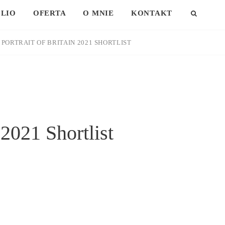
LIO
OFERTA
O MNIE
KONTAKT
SEAR
ORTRAIT OF BRITAIN 2021 SHORTLIST
2021 Shortlist