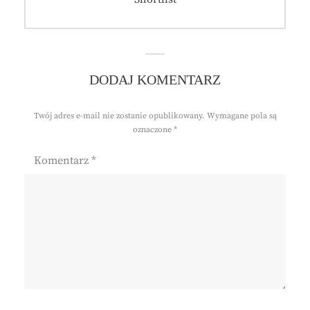
DODAJ KOMENTARZ
Twój adres e-mail nie zostanie opublikowany.
Wymagane pola są
oznaczone
*
Komentarz
*