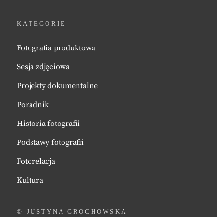
KATEGORIE
Fotografia produktowa
Sesja zdjęciowa
Projekty dokumentalne
Poradnik
Historia fotografii
Podstawy fotografii
Fotorelacja
Kultura
© JUSTYNA GROCHOWSKA