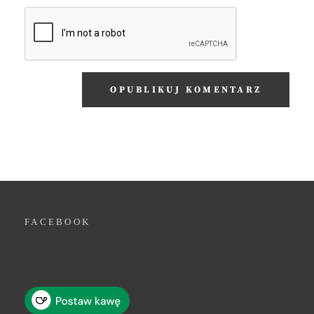
FACEBOOK