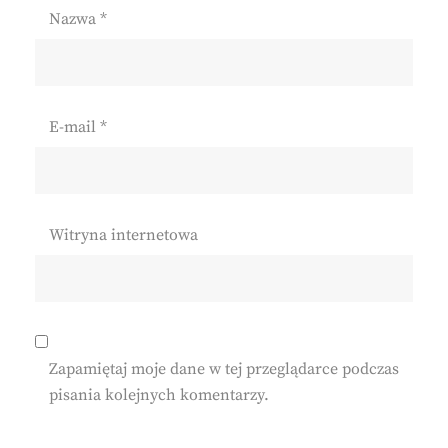
Nazwa
*
E-mail
*
Witryna internetowa
Zapamiętaj moje dane w tej przeglądarce podczas
pisania kolejnych komentarzy.