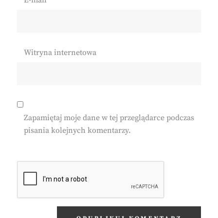
E-mail
*
Witryna internetowa
Zapamiętaj moje dane w tej przeglądarce podczas
pisania kolejnych komentarzy.