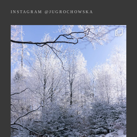
INSTAGRAM @JUGROCHOWSKA