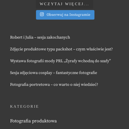
WCZYTAJ WIĘCEJ...
Obserwuj na Instagramie
Robert i Julia – sesja zakochanych
Zdjęcie produktowe typu packshot – czym właściwie jest?
Wystawa fotografii mody PRL „Żyrafy wchodzą do szafy”
Sesja zdjęciowa cosplay – fantastyczne fotografie
Fotografia portretowa – co warto o niej wiedzieć?
KATEGORIE
Fotografia produktowa