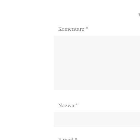
Komentarz
*
Nazwa
*