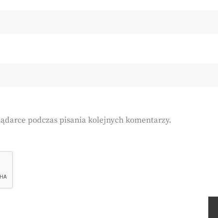
lądarce podczas pisania kolejnych komentarzy.