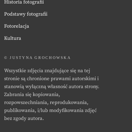
Historia fotografii
Podstawy fotografii
Fotorelacja
Kultura
© JUSTYNA GROCHOWSKA
Wszystkie zdjęcia znajdujące się na tej
stronie są chronione prawami autorskimi i
stanowią wyłączną własność autora strony.
Zabrania się kopiowania,
rozpowszechniania, reprodukowania,
publikowania, i/lub modyfikowania zdjęć
bez zgody autora.