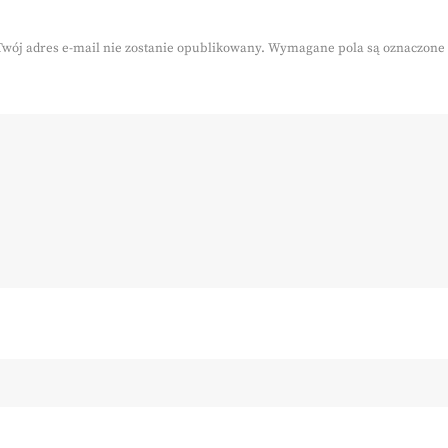
Twój adres e-mail nie zostanie opublikowany.
Wymagane pola są oznaczone