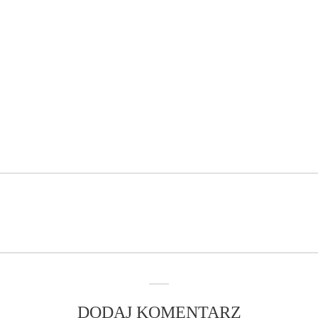
DODAJ KOMENTARZ