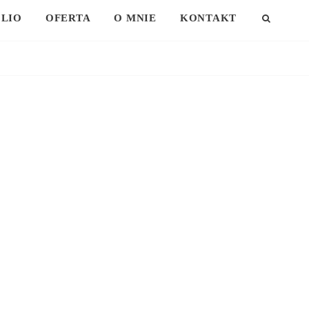
LIO
OFERTA
O MNIE
KONTAKT
SEAR