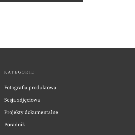
KATEGORIE
Fotografia produktowa
Sesja zdjęciowa
Projekty dokumentalne
Poradnik