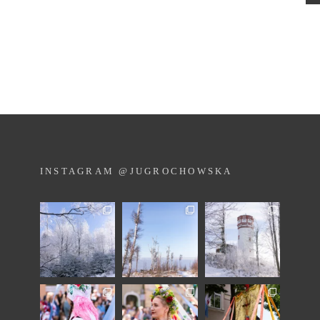
INSTAGRAM @JUGROCHOWSKA