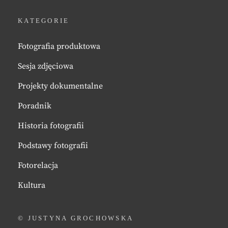
KATEGORIE
Fotografia produktowa
Sesja zdjęciowa
Projekty dokumentalne
Poradnik
Historia fotografii
Podstawy fotografii
Fotorelacja
Kultura
© JUSTYNA GROCHOWSKA