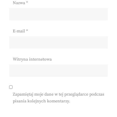
Nazwa
*
E-mail
*
Witryna internetowa
Zapamiętaj moje dane w tej przeglądarce podczas
pisania kolejnych komentarzy.