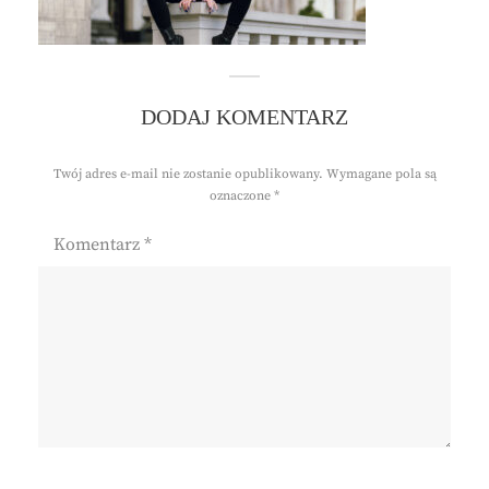
DODAJ KOMENTARZ
Twój adres e-mail nie zostanie opublikowany.
Wymagane pola są
oznaczone
*
Komentarz
*