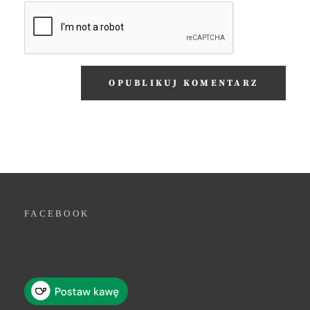
FACEBOOK