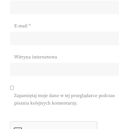
E-mail
*
Witryna internetowa
Zapamiętaj moje dane w tej przeglądarce podczas
pisania kolejnych komentarzy.