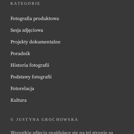
KATEGORIE
Fotografia produktowa
Sesja zdjęciowa
Projekty dokumentalne
Poradnik
Historia fotografii
Podstawy fotografii
Fotorelacja
Kultura
© JUSTYNA GROCHOWSKA
Wszystkie zdjęcia znajdujące się na tej stronie są