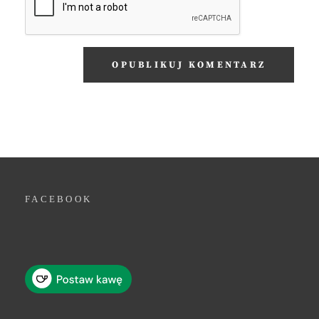
FACEBOOK