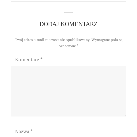
DODAJ KOMENTARZ
Twój adres e-mail nie zostanie opublikowany.
Wymagane pola są
oznaczone
*
Komentarz
*
Nazwa
*