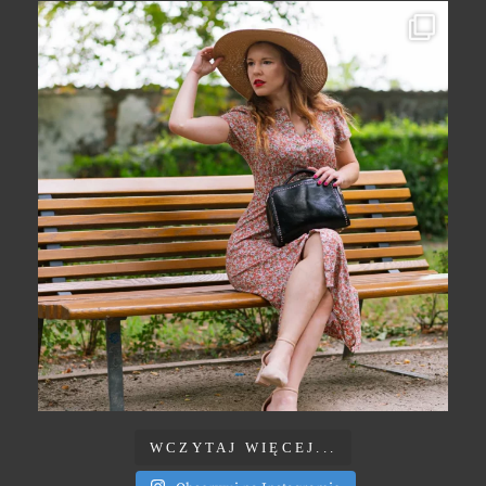
WCZYTAJ WIĘCEJ...