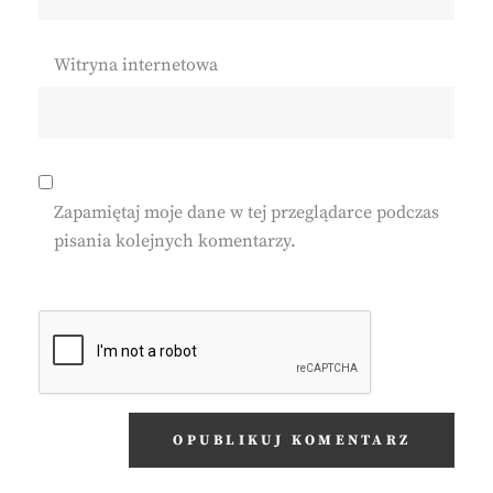
Witryna internetowa
Zapamiętaj moje dane w tej przeglądarce podczas
pisania kolejnych komentarzy.