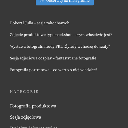
Obserwuj na Instagramie
Robert i Julia – sesja zakochanych
Zdjęcie produktowe typu packshot – czym właściwie jest?
Wystawa fotografii mody PRL „Żyrafy wchodzą do szafy”
Sesja zdjęciowa cosplay – fantastyczne fotografie
Fotografia portretowa – co warto o niej wiedzieć?
KATEGORIE
Fotografia produktowa
Sesja zdjęciowa