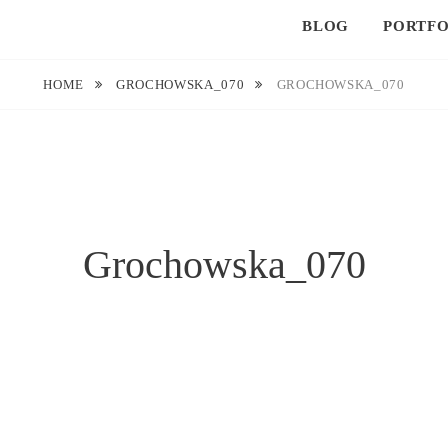
BLOG
PORTFO
HOME
GROCHOWSKA_070
GROCHOWSKA_070
Grochowska_070