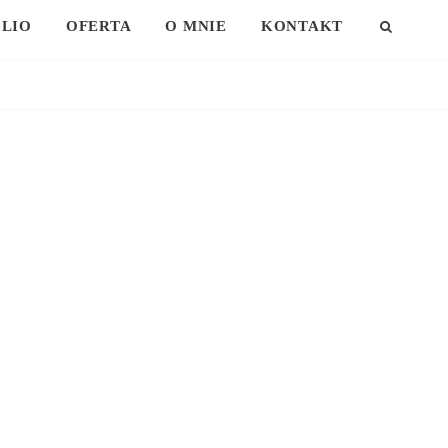
LIO
OFERTA
O MNIE
KONTAKT
SEAR