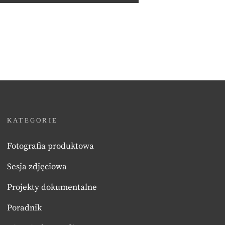
KATEGORIE
Fotografia produktowa
Sesja zdjęciowa
Projekty dokumentalne
Poradnik