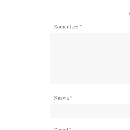
Komentarz
*
Nazwa
*