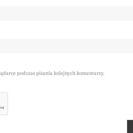
lądarce podczas pisania kolejnych komentarzy.