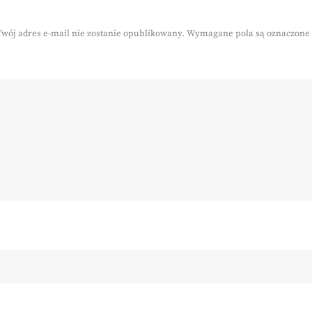
Twój adres e-mail nie zostanie opublikowany.
Wymagane pola są oznaczone