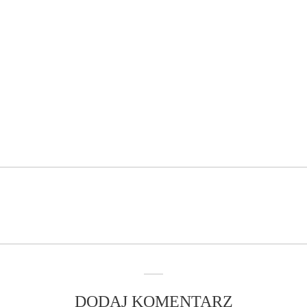
DODAJ KOMENTARZ