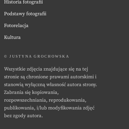
Historia fotografii
Podstawy fotografii
Fotorelacja
Kultura
© JUSTYNA GROCHOWSKA
Wszystkie zdjęcia znajdujące się na tej
stronie są chronione prawami autorskimi i
stanowią wyłączną własność autora strony.
Zabrania się kopiowania,
rozpowszechniania, reprodukowania,
publikowania, i/lub modyfikowania zdjęć
bez zgody autora.