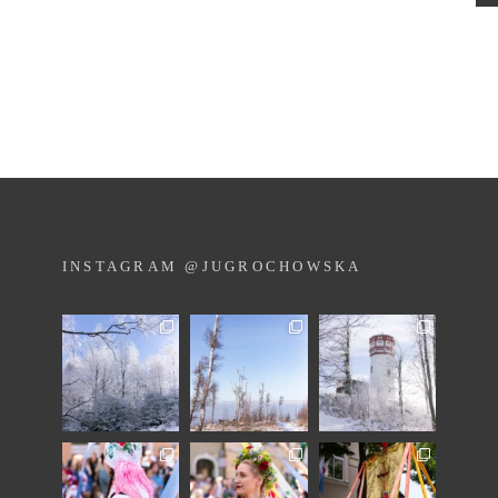
INSTAGRAM @JUGROCHOWSKA