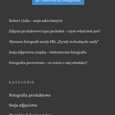
Obserwuj na Instagramie
Robert i Julia – sesja zakochanych
Zdjęcie produktowe typu packshot – czym właściwie jest?
Wystawa fotografii mody PRL „Żyrafy wchodzą do szafy”
Sesja zdjęciowa cosplay – fantastyczne fotografie
Fotografia portretowa – co warto o niej wiedzieć?
KATEGORIE
Fotografia produktowa
Sesja zdjęciowa