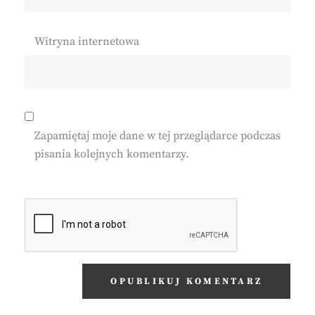
Witryna internetowa
Zapamiętaj moje dane w tej przeglądarce podczas
pisania kolejnych komentarzy.