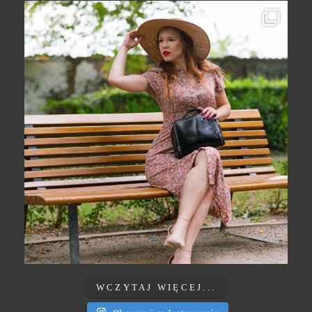
WCZYTAJ WIĘCEJ...