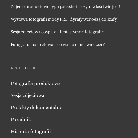
Zdjęcie produktowe typu packshot – czym właściwie jest?
Wystawa fotografii mody PRL „Żyrafy wchodzą do szafy”
Sesja zdjęciowa cosplay – fantastyczne fotografie
Fotografia portretowa – co warto o niej wiedzieć?
KATEGORIE
Fotografia produktowa
Sesja zdjęciowa
Projekty dokumentalne
Poradnik
Historia fotografii