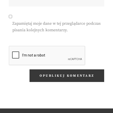
Zapamiętaj moje dane w tej przeglądarce podczas
pisania kolejnych komentarzy.