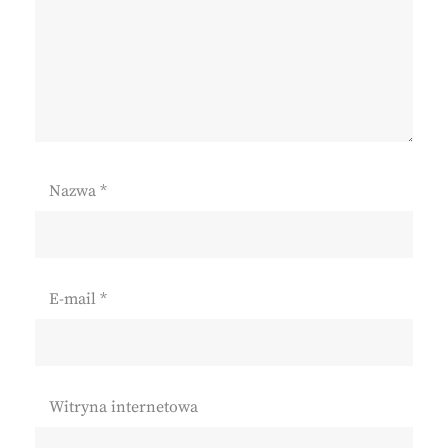
Nazwa
*
E-mail
*
Witryna internetowa