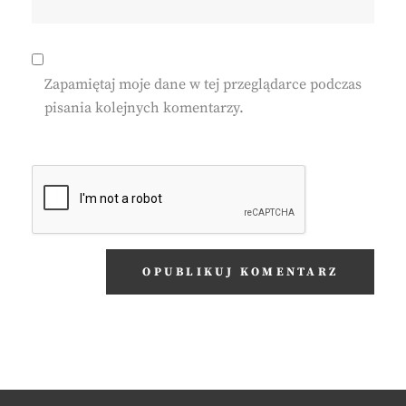
Zapamiętaj moje dane w tej przeglądarce podczas
pisania kolejnych komentarzy.