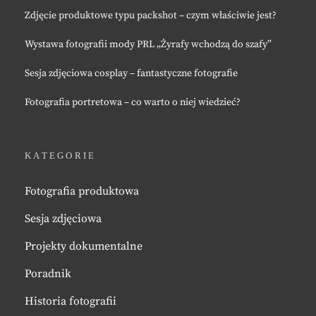
Zdjęcie produktowe typu packshot – czym właściwie jest?
Wystawa fotografii mody PRL „Żyrafy wchodzą do szafy”
Sesja zdjęciowa cosplay – fantastyczne fotografie
Fotografia portretowa – co warto o niej wiedzieć?
KATEGORIE
Fotografia produktowa
Sesja zdjęciowa
Projekty dokumentalne
Poradnik
Historia fotografii