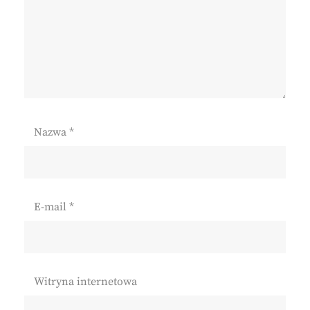
Nazwa
*
E-mail
*
Witryna internetowa