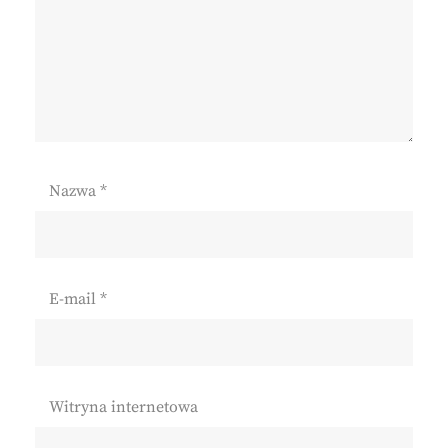
Nazwa
*
E-mail
*
Witryna internetowa