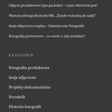
Zdjęcie produktowe typu packshot – czym właściwie jest?
Wystawa fotografii mody PRL „Żyrafy wchodzą do szafy”
Sesja zdjęciowa cosplay – fantastyczne fotografie
Fotografia portretowa – co warto o niej wiedzieć?
KATEGORIE
Fotografia produktowa
Sesja zdjęciowa
Projekty dokumentalne
Poradnik
Historia fotografii