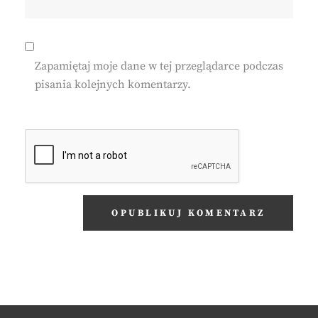
Zapamiętaj moje dane w tej przeglądarce podczas
pisania kolejnych komentarzy.